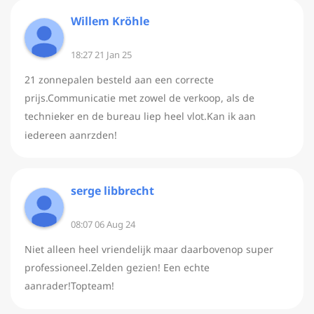
Willem Kröhle
18:27 21 Jan 25
21 zonnepalen besteld aan een correcte
prijs.Communicatie met zowel de verkoop, als de
technieker en de bureau liep heel vlot.Kan ik aan
iedereen aanrzden!
serge libbrecht
08:07 06 Aug 24
Niet alleen heel vriendelijk maar daarbovenop super
professioneel.Zelden gezien! Een echte
aanrader!Topteam!