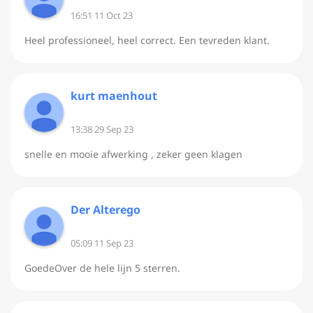
16:51 11 Oct 23
Heel professioneel, heel correct. Een tevreden klant.
kurt maenhout
13:38 29 Sep 23
snelle en mooie afwerking , zeker geen klagen
Der Alterego
05:09 11 Sep 23
GoedeOver de hele lijn 5 sterren.