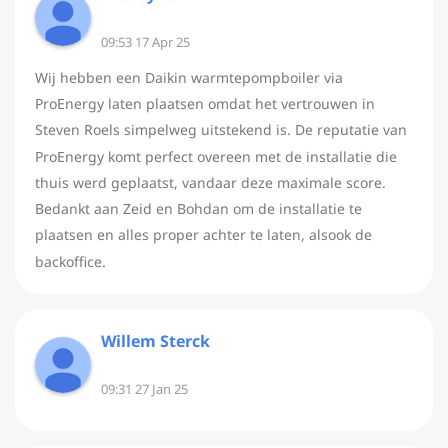
09:53 17 Apr 25
Wij hebben een Daikin warmtepompboiler via
ProEnergy laten plaatsen omdat het vertrouwen in
Steven Roels simpelweg uitstekend is. De reputatie van
ProEnergy komt perfect overeen met de installatie die
thuis werd geplaatst, vandaar deze maximale score.
Bedankt aan Zeid en Bohdan om de installatie te
plaatsen en alles proper achter te laten, alsook de
backoffice.
Willem Sterck
09:31 27 Jan 25