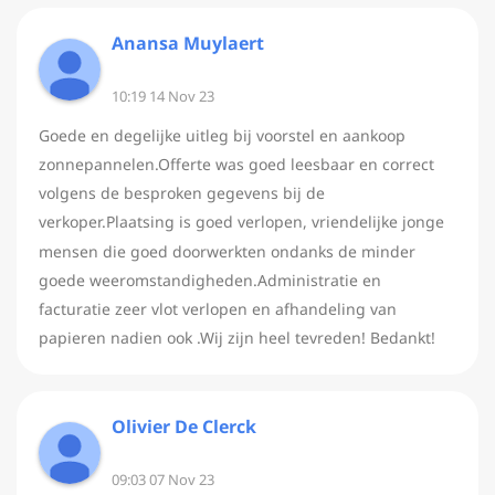
Anansa Muylaert
10:19 14 Nov 23
Goede en degelijke uitleg bij voorstel en aankoop
zonnepannelen.Offerte was goed leesbaar en correct
volgens de besproken gegevens bij de
verkoper.Plaatsing is goed verlopen, vriendelijke jonge
mensen die goed doorwerkten ondanks de minder
goede weeromstandigheden.Administratie en
facturatie zeer vlot verlopen en afhandeling van
papieren nadien ook .Wij zijn heel tevreden! Bedankt!
Olivier De Clerck
09:03 07 Nov 23