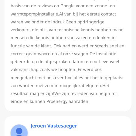
basis van de reviews op Google voor een zonne -en
warmtepompinstallatie.Al van bij het eerste contact
waren we onder de indruk.Geen opdringerige
verkopers die niks van technische kennis hebben maar
mensen die kennis hebben van zaken en denken in
functie van de klant. Ook nadien werd er steeds snel en
correct geantwoord op al onze vragen.De installatie
gebeurde op de afgesproken datum en met evenveel
vakmanschap zoals we hoopten. Er werd ook
meegedacht met ons over hoe alles het beste geplaatst
zou worden met zo min mogelijk kabelgoten.Het
resultaat mag er zijn!We zijn tevreden van begin tot
einde en kunnen Proenergy aanraden.
Jeroen Vastesaeger