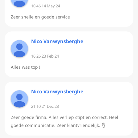
10:46 14 May 24
Zeer snelle en goede service
Nico Vanwynsberghe
16:26 23 Feb 24
Alles was top !
Nico Vanwynsberghe
21:10 21 Dec 23
Zeer goede firma. Alles verliep stipt en correct. Heel
goede communicatie. Zeer klantvriendelijk. 👌