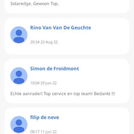
Solaredge. Gewoon Top.
Rino Van Van De Geuchte
20:34 23 Aug 22
Simon de Froidmont
10:04 29 Jun 22
Echte aanrader! Top service en top team! Bedankt !!!
filip de neve
08:17 11 Jun 22