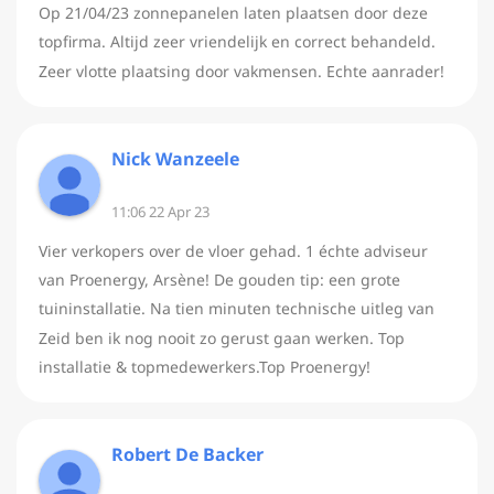
Op 21/04/23 zonnepanelen laten plaatsen door deze
topfirma. Altijd zeer vriendelijk en correct behandeld.
Zeer vlotte plaatsing door vakmensen. Echte aanrader!
Nick Wanzeele
11:06 22 Apr 23
Vier verkopers over de vloer gehad. 1 échte adviseur
van Proenergy, Arsène! De gouden tip: een grote
tuininstallatie. Na tien minuten technische uitleg van
Zeid ben ik nog nooit zo gerust gaan werken. Top
installatie & topmedewerkers.Top Proenergy!
Robert De Backer