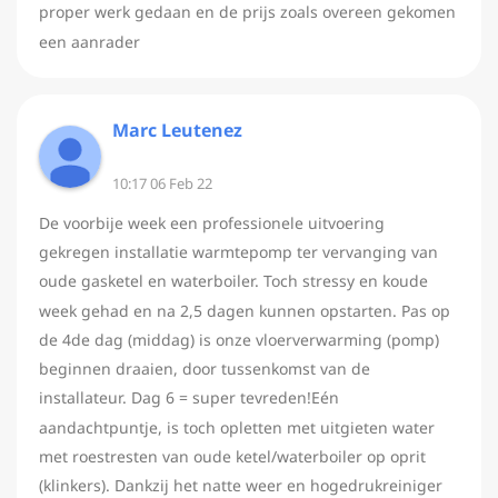
proper werk gedaan en de prijs zoals overeen gekomen
een aanrader
Marc Leutenez
10:17 06 Feb 22
De voorbije week een professionele uitvoering
gekregen installatie warmtepomp ter vervanging van
oude gasketel en waterboiler. Toch stressy en koude
week gehad en na 2,5 dagen kunnen opstarten. Pas op
de 4de dag (middag) is onze vloerverwarming (pomp)
beginnen draaien, door tussenkomst van de
installateur. Dag 6 = super tevreden!Eén
aandachtpuntje, is toch opletten met uitgieten water
met roestresten van oude ketel/waterboiler op oprit
(klinkers). Dankzij het natte weer en hogedrukreiniger