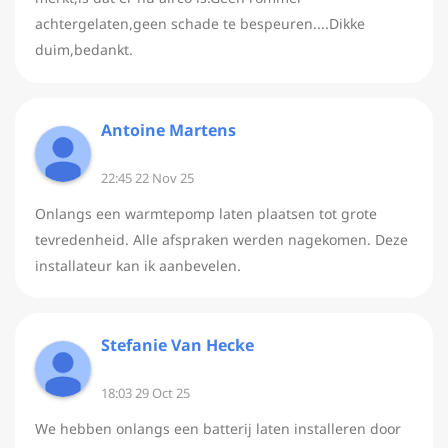
achtergelaten,geen schade te bespeuren....Dikke
duim,bedankt.
Antoine Martens
22:45 22 Nov 25
Onlangs een warmtepomp laten plaatsen tot grote
tevredenheid. Alle afspraken werden nagekomen. Deze
installateur kan ik aanbevelen.
Stefanie Van Hecke
18:03 29 Oct 25
We hebben onlangs een batterij laten installeren door