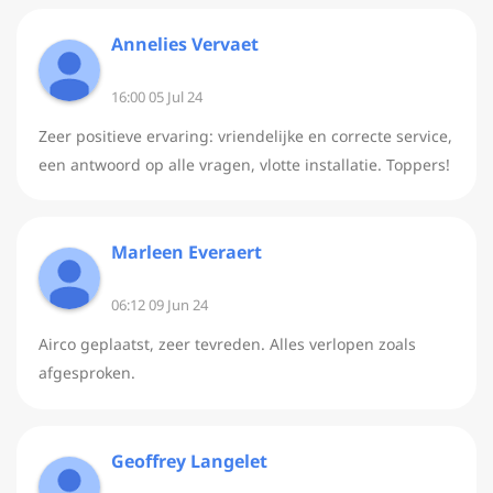
Annelies Vervaet
16:00 05 Jul 24
Zeer positieve ervaring: vriendelijke en correcte service,
een antwoord op alle vragen, vlotte installatie. Toppers!
Marleen Everaert
06:12 09 Jun 24
Airco geplaatst, zeer tevreden. Alles verlopen zoals
afgesproken.
Geoffrey Langelet