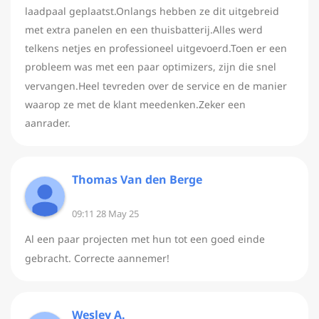
laadpaal geplaatst.Onlangs hebben ze dit uitgebreid
met extra panelen en een thuisbatterij.Alles werd
telkens netjes en professioneel uitgevoerd.Toen er een
probleem was met een paar optimizers, zijn die snel
vervangen.Heel tevreden over de service en de manier
waarop ze met de klant meedenken.Zeker een
aanrader.
Thomas Van den Berge
09:11 28 May 25
Al een paar projecten met hun tot een goed einde
gebracht. Correcte aannemer!
Wesley A.