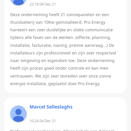
22:18 08 Dec 21
Deze onderneming heeft 21 zonnepanelen en een
thuisbatterij van 10Kw geïnstalleerd. Pro Energy
hanteert een zeer duidelijke en vlotte communicatie
tijdens alle fases van de werken. (offerte, planning,
installatie, facturatie, nazorg, premie aanvraag...) De
installateurs zijn professioneel en zijn zeer respectvol
naar omgeving en eigendom toe. Deze onderneming
heeft zijn proces goed onder controle en kan men
vertrouwen. We zijn zeer tevreden over onze zonne
energie installatie, geplaatst door Pro Energy.
Marcel Selleslaghs
10:24 04 Dec 21