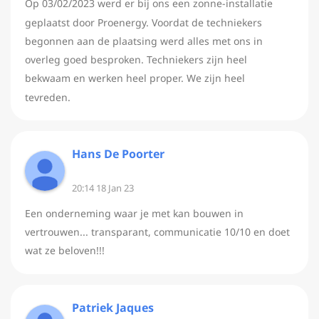
Op 03/02/2023 werd er bij ons een zonne-installatie
geplaatst door Proenergy. Voordat de techniekers
begonnen aan de plaatsing werd alles met ons in
overleg goed besproken. Techniekers zijn heel
bekwaam en werken heel proper. We zijn heel
tevreden.
Hans De Poorter
20:14 18 Jan 23
Een onderneming waar je met kan bouwen in
vertrouwen... transparant, communicatie 10/10 en doet
wat ze beloven!!!
Patriek Jaques