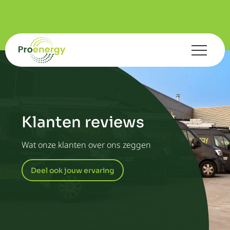
Klanten reviews
Wat onze klanten over ons zeggen
Deel ook jouw ervaring