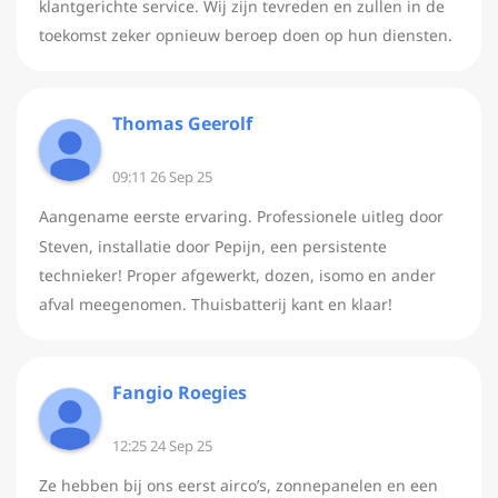
klantgerichte service. Wij zijn tevreden en zullen in de
toekomst zeker opnieuw beroep doen op hun diensten.
Thomas Geerolf
09:11 26 Sep 25
Aangename eerste ervaring. Professionele uitleg door
Steven, installatie door Pepijn, een persistente
technieker! Proper afgewerkt, dozen, isomo en ander
afval meegenomen. Thuisbatterij kant en klaar!
Fangio Roegies
12:25 24 Sep 25
Ze hebben bij ons eerst airco’s, zonnepanelen en een