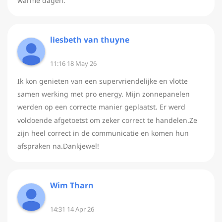
warme dagen.
liesbeth van thuyne
11:16 18 May 26
Ik kon genieten van een supervriendelijke en vlotte
samen werking met pro energy. Mijn zonnepanelen
werden op een correcte manier geplaatst. Er werd
voldoende afgetoetst om zeker correct te handelen.Ze
zijn heel correct in de communicatie en komen hun
afspraken na.Dankjewel!
Wim Tharn
14:31 14 Apr 26