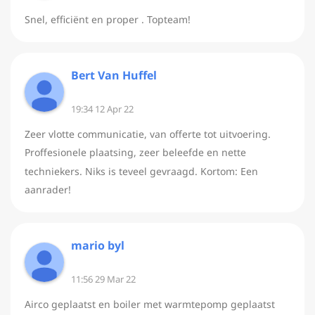
Snel, efficiënt en proper . Topteam!
Bert Van Huffel
19:34 12 Apr 22
Zeer vlotte communicatie, van offerte tot uitvoering.
Proffesionele plaatsing, zeer beleefde en nette
techniekers. Niks is teveel gevraagd. Kortom: Een
aanrader!
mario byl
11:56 29 Mar 22
Airco geplaatst en boiler met warmtepomp geplaatst