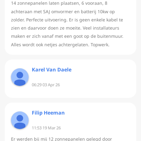
14 zonnepanelen laten plaatsen, 6 vooraan, 8
achteraan met SAJ omvormer en batterij 10kw op
zolder. Perfecte uitvoering. Er is geen enkele kabel te
zien en daarvoor doen ze moeite. Veel installateurs
maken er zich vanaf met een goot op de buitenmuur.
Alles wordt ook netjes achtergelaten. Topwerk.
Karel Van Daele
06:29 03 Apr 26
Filip Heeman
11:53 19 Mar 26
Er werden bij mij 12 zonnepanelen gelegd door