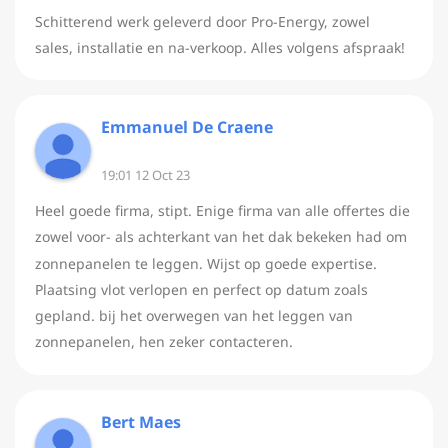
Schitterend werk geleverd door Pro-Energy, zowel
sales, installatie en na-verkoop. Alles volgens afspraak!
Emmanuel De Craene
19:01 12 Oct 23
Heel goede firma, stipt. Enige firma van alle offertes die
zowel voor- als achterkant van het dak bekeken had om
zonnepanelen te leggen. Wijst op goede expertise.
Plaatsing vlot verlopen en perfect op datum zoals
gepland. bij het overwegen van het leggen van
zonnepanelen, hen zeker contacteren.
Bert Maes