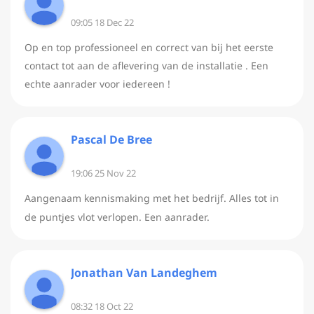
09:05 18 Dec 22
Op en top professioneel en correct van bij het eerste
contact tot aan de aflevering van de installatie . Een
echte aanrader voor iedereen !
Pascal De Bree
19:06 25 Nov 22
Aangenaam kennismaking met het bedrijf. Alles tot in
de puntjes vlot verlopen. Een aanrader.
Jonathan Van Landeghem
08:32 18 Oct 22