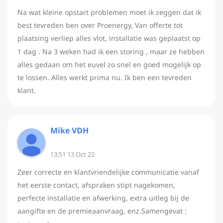
Na wat kleine opstart problemen moet ik zeggen dat ik
best tevreden ben over Proenergy, Van offerte tot
plaatsing verliep alles vlot, installatie was geplaatst op
1 dag . Na 3 weken had ik een storing , maar ze hebben
alles gedaan om het euvel zo snel en goed mogelijk op
te lossen. Alles werkt prima nu. Ik ben een tevreden
klant.
Mike VDH
13:51 13 Oct 22
Zeer correcte en klantvriendelijke communicatie vanaf
het eerste contact, afspraken stipt nagekomen,
perfecte installatie en afwerking, extra uitleg bij de
aangifte en de premieaanvraag, enz.Samengevat :