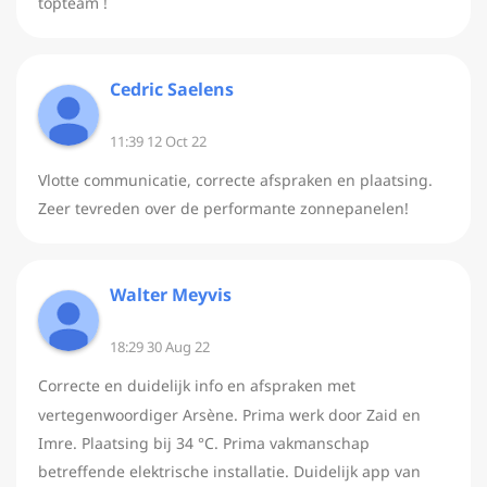
topteam !
Cedric Saelens
11:39 12 Oct 22
Vlotte communicatie, correcte afspraken en plaatsing.
Zeer tevreden over de performante zonnepanelen!
Walter Meyvis
18:29 30 Aug 22
Correcte en duidelijk info en afspraken met
vertegenwoordiger Arsène. Prima werk door Zaid en
Imre. Plaatsing bij 34 °C. Prima vakmanschap
betreffende elektrische installatie. Duidelijk app van