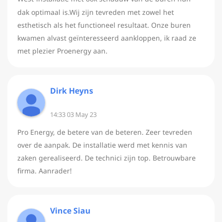
dak optimaal is.Wij zijn tevreden met zowel het
esthetisch als het functioneel resultaat. Onze buren
kwamen alvast geïnteresseerd aankloppen, ik raad ze
met plezier Proenergy aan.
Dirk Heyns
14:33 03 May 23
Pro Energy, de betere van de beteren. Zeer tevreden
over de aanpak. De installatie werd met kennis van
zaken gerealiseerd. De technici zijn top. Betrouwbare
firma. Aanrader!
Vince Siau