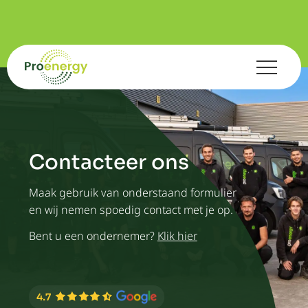
Contacteer ons
Maak gebruik van onderstaand formulier
en wij nemen spoedig contact met je op.
Bent u een ondernemer?
Klik hier