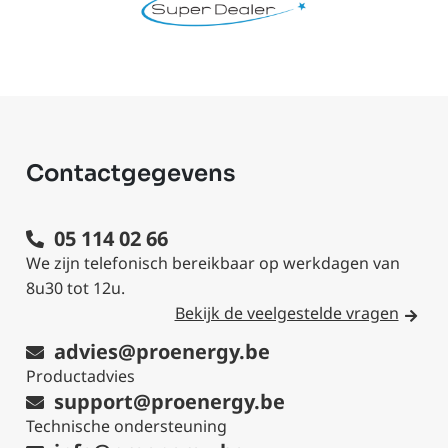
Contactgegevens
05 114 02 66
We zijn telefonisch bereikbaar op werkdagen van
8u30 tot 12u.
Bekijk de veelgestelde vragen
advies@proenergy.be
Productadvies
support@proenergy.be
Technische ondersteuning