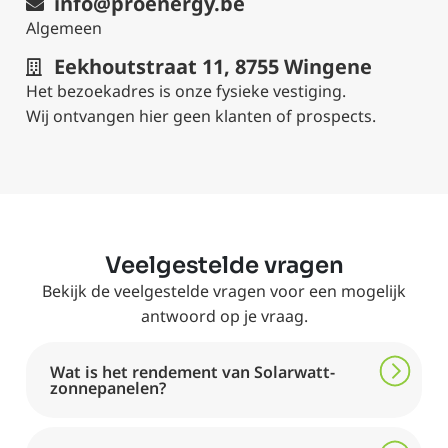
info@proenergy.be
Algemeen
Eekhoutstraat 11, 8755 Wingene
Het bezoekadres is onze fysieke vestiging.
Wij ontvangen hier geen klanten of prospects.
Veelgestelde vragen
Bekijk de veelgestelde vragen voor een mogelijk
antwoord op je vraag.
Wat is het rendement van Solarwatt-
zonnepanelen?