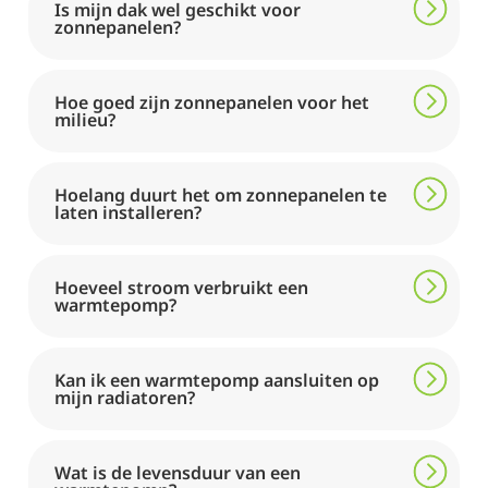
Is mijn dak wel geschikt voor
zonnepanelen?
Hoe goed zijn zonnepanelen voor het
milieu?
Hoelang duurt het om zonnepanelen te
laten installeren?
Hoeveel stroom verbruikt een
warmtepomp?
Kan ik een warmtepomp aansluiten op
mijn radiatoren?
Wat is de levensduur van een