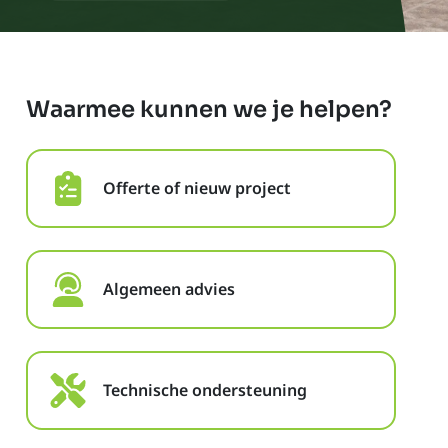
Waarmee kunnen we je helpen?
Offerte of nieuw project
Algemeen advies
Technische ondersteuning