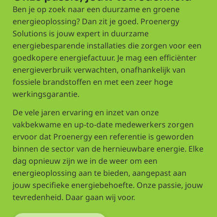
Ben je op zoek naar een duurzame en groene
energieoplossing? Dan zit je goed. Proenergy
Solutions is jouw expert in duurzame
energiebesparende installaties die zorgen voor een
goedkopere energiefactuur. Je mag een efficiënter
energieverbruik verwachten, onafhankelijk van
fossiele brandstoffen en met een zeer hoge
werkingsgarantie.
De vele jaren ervaring en inzet van onze
vakbekwame en up-to-date medewerkers zorgen
ervoor dat Proenergy een referentie is geworden
binnen de sector van de hernieuwbare energie. Elke
dag opnieuw zijn we in de weer om een
energieoplossing aan te bieden, aangepast aan
jouw specifieke energiebehoefte. Onze passie, jouw
tevredenheid. Daar gaan wij voor.