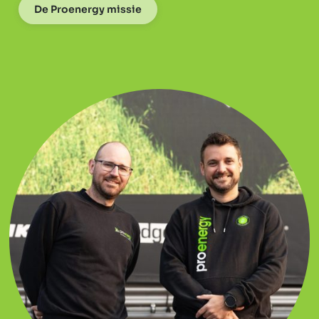
De Proenergy missie