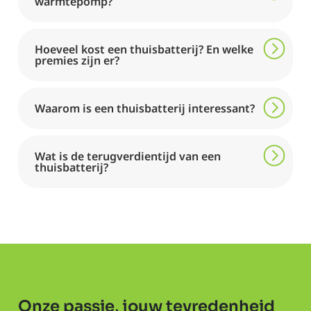
warmtepomp?
Hoeveel kost een thuisbatterij? En welke
premies zijn er?
Waarom is een thuisbatterij interessant?
Wat is de terugverdientijd van een
thuisbatterij?
Onze passie, jouw tevredenheid