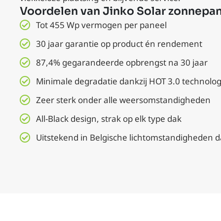
Voordelen van Jinko Solar zonnepan
Tot 455 Wp vermogen per paneel
30 jaar garantie op product én rendement
87,4% gegarandeerde opbrengst na 30 jaar
Minimale degradatie dankzij HOT 3.0 technolog
Zeer sterk onder alle weersomstandigheden
All-Black design, strak op elk type dak
Uitstekend in Belgische lichtomstandigheden d