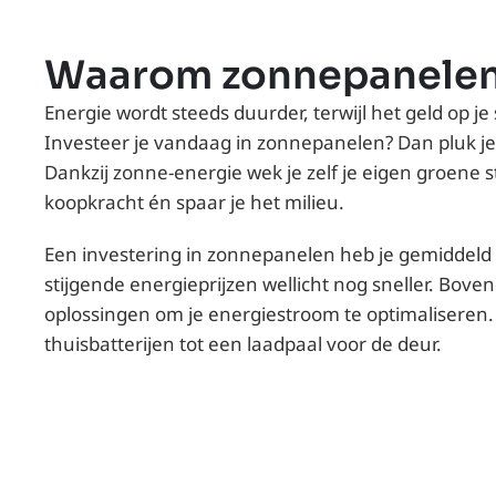
Waarom zonnepanelen 
Energie wordt steeds duurder, terwijl het geld op 
Investeer je vandaag in zonnepanelen? Dan pluk j
Dankzij zonne-energie wek je zelf je eigen groene 
koopkracht én spaar je het milieu.
Een investering in zonnepanelen heb je gemiddeld 
stijgende energieprijzen wellicht nog sneller. Bove
oplossingen om je energiestroom te optimaliseren
thuisbatterijen
tot een
laadpaal
voor de deur.