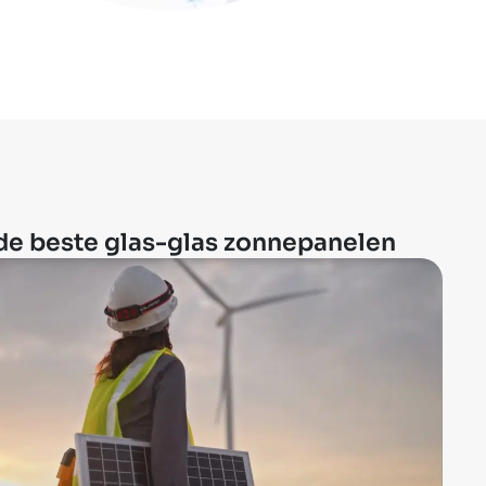
de beste glas-glas zonnepanelen