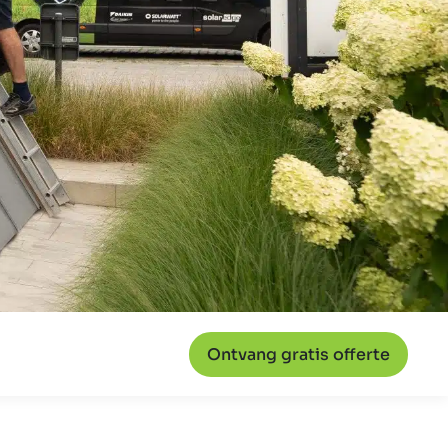
Ontvang gratis offerte