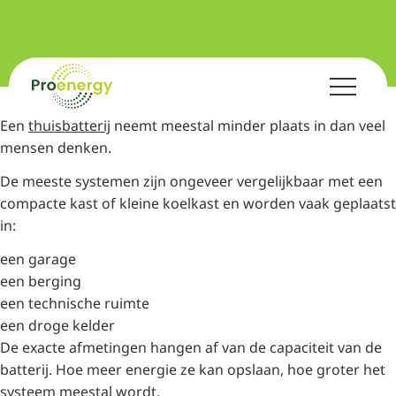
Een
thuisbatterij
neemt meestal minder plaats in dan veel
mensen denken.
De meeste systemen zijn ongeveer vergelijkbaar met een
compacte kast of kleine koelkast en worden vaak geplaatst
in:
een garage
een berging
een technische ruimte
een droge kelder
De exacte afmetingen hangen af van de capaciteit van de
batterij. Hoe meer energie ze kan opslaan, hoe groter het
systeem meestal wordt.