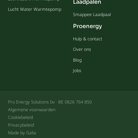
Laadpalen
Lucht Water Warmtepomp
Smappee Laadpaal
Proenergy
Hulp & contact
Over ons
Blog
Jobs
Pro Energy Solutions bv · BE 0826 764 850
Algemene voorwaarden
Cookiebeleid
Privacybeleid
Made by Galia