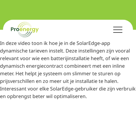
In deze video toon ik hoe je in de SolarEdge-app
dynamische tarieven instelt. Deze instellingen zijn vooral
relevant voor wie een batterijinstallatie heeft, of wie een
dynamisch energiecontract combineert met een inline
meter. Het helpt je systeem om slimmer te sturen op
prijsverschillen en zo meer uit je installatie te halen.
Interessant voor elke SolarEdge-gebruiker die zijn verbruik
en opbrengst beter wil optimaliseren.