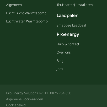
Algemeen
Thuisbatterij Installeren
Lucht Lucht Warmtepomp
Laadpalen
Lucht Water Warmtepomp
Smappee Laadpaal
Proenergy
Hulp & contact
Over ons
Blog
Jobs
Pro Energy Solutions bv · BE 0826 764 850
Algemene voorwaarden
Cookiebeleid